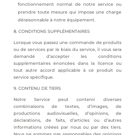
fonctionnement normal de notre service ou
prendre toute mesure qui impose une charge
déraisonnable à notre équipement.
8. CONDITIONS SUPPLÉMENTAIRES
Lorsque vous passez une commande de produits
ou de services par le biais du service, il vous sera
demandé d’accepter les conditions
supplémentaires énoncées dans la licence ou
tout autre accord applicable à ce produit ou
service spécifique.
9. CONTENU DE TIERS
Notre Service peut contenir diverses
combinaisons de textes, d’images, de
productions audiovisuelles, d’opinions, de
déclarations, de faits, d’articles ou d’autres
informations créées par nous ou par des tiers.
Nous ne sommes pas responsables des opinions