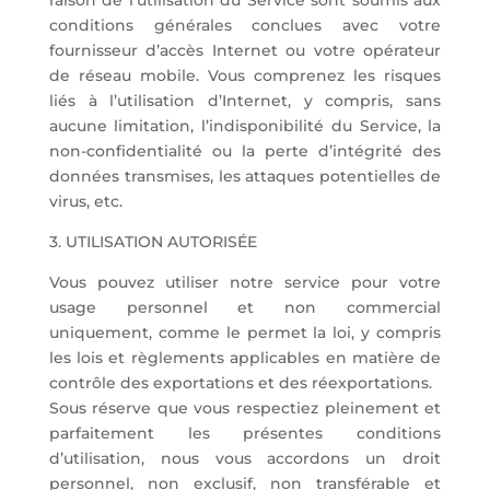
raison de l’utilisation du Service sont soumis aux
conditions générales conclues avec votre
fournisseur d’accès Internet ou votre opérateur
de réseau mobile. Vous comprenez les risques
liés à l’utilisation d’Internet, y compris, sans
aucune limitation, l’indisponibilité du Service, la
non-confidentialité ou la perte d’intégrité des
données transmises, les attaques potentielles de
virus, etc.
3. UTILISATION AUTORISÉE
Vous pouvez utiliser notre service pour votre
usage personnel et non commercial
uniquement, comme le permet la loi, y compris
les lois et règlements applicables en matière de
contrôle des exportations et des réexportations.
Sous réserve que vous respectiez pleinement et
parfaitement les présentes conditions
d’utilisation, nous vous accordons un droit
personnel, non exclusif, non transférable et