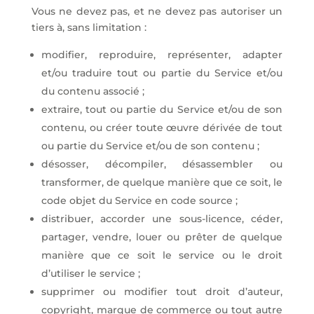
Vous ne devez pas, et ne devez pas autoriser un
tiers à, sans limitation :
modifier, reproduire, représenter, adapter
et/ou traduire tout ou partie du Service et/ou
du contenu associé ;
extraire, tout ou partie du Service et/ou de son
contenu, ou créer toute œuvre dérivée de tout
ou partie du Service et/ou de son contenu ;
désosser, décompiler, désassembler ou
transformer, de quelque manière que ce soit, le
code objet du Service en code source ;
distribuer, accorder une sous-licence, céder,
partager, vendre, louer ou prêter de quelque
manière que ce soit le service ou le droit
d’utiliser le service ;
supprimer ou modifier tout droit d’auteur,
copyright, marque de commerce ou tout autre