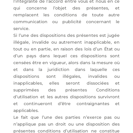
l’intégralité de l’accord entre vous et nous en ce
qui concerne l’objet des présentes, et
remplacent les conditions de toute autre
communication ou publicité concernant le
service.
Si l’une des dispositions des présentes est jugée
illégale, invalide ou autrement inapplicable, en
tout ou en partie, en raison des lois d’un État ou
d’un pays dans lequel ces dispositions sont
censées être en vigueur, alors dans la mesure où
et dans la juridiction dans laquelle ces
dispositions sont illégales, invalides ou
inapplicables, elles seront dissociées et
supprimées des présentes Conditions
d’utilisation et les autres dispositions survivront
et continueront d’être contraignantes et
applicables.
Le fait que l’une des parties n’exerce pas ou
n’applique pas un droit ou une disposition des
présentes conditions d’utilisation ne constitue