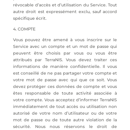
révocable d’accès et d’utilisation du Service. Tout
autre droit est expressément exclu, sauf accord
spécifique écrit.
4. COMPTE
Vous pouvez être amené à vous inscrire sur le
Service avec un compte et un mot de passe qui
peuvent être choisis par vous ou vous être
attribués par TerraNIS. Vous devez traiter ces
informations de manière confidentielle. Il vous
est conseillé de ne pas partager votre compte et
votre mot de passe avec qui que ce soit. Vous
devez protéger ces données de compte et vous
êtes responsable de toute activité associée à
votre compte. Vous acceptez d’informer TerraNIS
immédiatement de tout accès ou utilisation non
autorisé de votre nom d’utilisateur ou de votre
mot de passe ou de toute autre violation de la
sécurité. Nous nous réservons le droit de