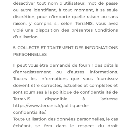
désactiver tout nom d’utilisateur, mot de passe
ou autre identifiant, à tout moment, à sa seule
discrétion, pour n’importe quelle raison ou sans
raison, y compris si, selon TerraNIS, vous avez
violé une disposition des présentes Conditions
d’utilisation.
5. COLLECTE ET TRAITEMENT DES INFORMATIONS
PERSONNELLES
Il peut vous être demandé de fournir des détails
d’enregistrement ou d’autres informations.
Toutes les informations que vous fournissez
doivent être correctes, actuelles et complètes et
sont soumises à la politique de confidentialité de
TerraNIS disponible à l’adresse
https://www.terranis.fr/politique-de-
confidentialite/.
Toute utilisation des données personnelles, le cas
échéant, se fera dans le respect du droit