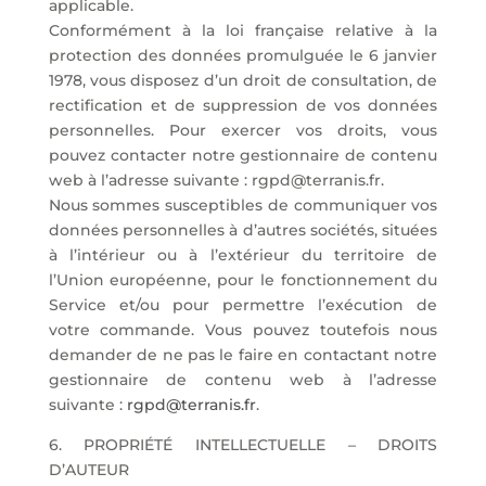
applicable.
Conformément à la loi française relative à la
protection des données promulguée le 6 janvier
1978, vous disposez d’un droit de consultation, de
rectification et de suppression de vos données
personnelles. Pour exercer vos droits, vous
pouvez contacter notre gestionnaire de contenu
web à l’adresse suivante : rgpd@terranis.fr.
Nous sommes susceptibles de communiquer vos
données personnelles à d’autres sociétés, situées
à l’intérieur ou à l’extérieur du territoire de
l’Union européenne, pour le fonctionnement du
Service et/ou pour permettre l’exécution de
votre commande. Vous pouvez toutefois nous
demander de ne pas le faire en contactant notre
gestionnaire de contenu web à l’adresse
suivante :
rgpd@terranis.fr
.
6. PROPRIÉTÉ INTELLECTUELLE – DROITS
D’AUTEUR