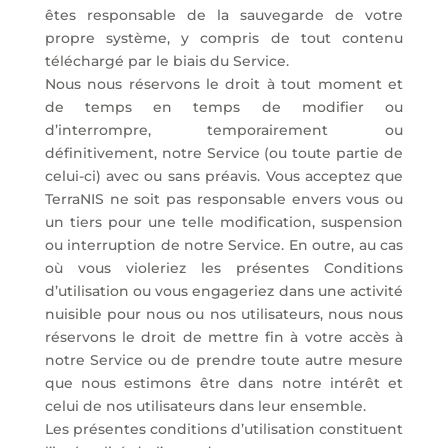
êtes responsable de la sauvegarde de votre
propre système, y compris de tout contenu
téléchargé par le biais du Service.
Nous nous réservons le droit à tout moment et
de temps en temps de modifier ou
d’interrompre, temporairement ou
définitivement, notre Service (ou toute partie de
celui-ci) avec ou sans préavis. Vous acceptez que
TerraNIS ne soit pas responsable envers vous ou
un tiers pour une telle modification, suspension
ou interruption de notre Service. En outre, au cas
où vous violeriez les présentes Conditions
d’utilisation ou vous engageriez dans une activité
nuisible pour nous ou nos utilisateurs, nous nous
réservons le droit de mettre fin à votre accès à
notre Service ou de prendre toute autre mesure
que nous estimons être dans notre intérêt et
celui de nos utilisateurs dans leur ensemble.
Les présentes conditions d’utilisation constituent