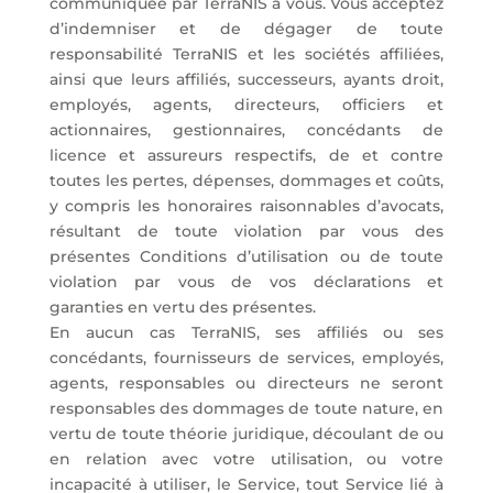
communiquée par TerraNIS à vous. Vous acceptez
d’indemniser et de dégager de toute
responsabilité TerraNIS et les sociétés affiliées,
ainsi que leurs affiliés, successeurs, ayants droit,
employés, agents, directeurs, officiers et
actionnaires, gestionnaires, concédants de
licence et assureurs respectifs, de et contre
toutes les pertes, dépenses, dommages et coûts,
y compris les honoraires raisonnables d’avocats,
résultant de toute violation par vous des
présentes Conditions d’utilisation ou de toute
violation par vous de vos déclarations et
garanties en vertu des présentes.
En aucun cas TerraNIS, ses affiliés ou ses
concédants, fournisseurs de services, employés,
agents, responsables ou directeurs ne seront
responsables des dommages de toute nature, en
vertu de toute théorie juridique, découlant de ou
en relation avec votre utilisation, ou votre
incapacité à utiliser, le Service, tout Service lié à