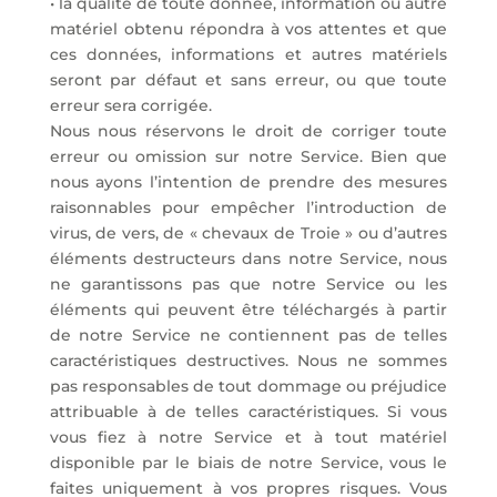
• la qualité de toute donnée, information ou autre
matériel obtenu répondra à vos attentes et que
ces données, informations et autres matériels
seront par défaut et sans erreur, ou que toute
erreur sera corrigée.
Nous nous réservons le droit de corriger toute
erreur ou omission sur notre Service. Bien que
nous ayons l’intention de prendre des mesures
raisonnables pour empêcher l’introduction de
virus, de vers, de « chevaux de Troie » ou d’autres
éléments destructeurs dans notre Service, nous
ne garantissons pas que notre Service ou les
éléments qui peuvent être téléchargés à partir
de notre Service ne contiennent pas de telles
caractéristiques destructives. Nous ne sommes
pas responsables de tout dommage ou préjudice
attribuable à de telles caractéristiques. Si vous
vous fiez à notre Service et à tout matériel
disponible par le biais de notre Service, vous le
faites uniquement à vos propres risques. Vous