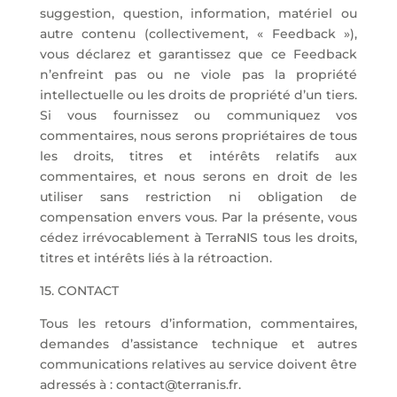
suggestion, question, information, matériel ou
autre contenu (collectivement, « Feedback »),
vous déclarez et garantissez que ce Feedback
n’enfreint pas ou ne viole pas la propriété
intellectuelle ou les droits de propriété d’un tiers.
Si vous fournissez ou communiquez vos
commentaires, nous serons propriétaires de tous
les droits, titres et intérêts relatifs aux
commentaires, et nous serons en droit de les
utiliser sans restriction ni obligation de
compensation envers vous. Par la présente, vous
cédez irrévocablement à TerraNIS tous les droits,
titres et intérêts liés à la rétroaction.
15. CONTACT
Tous les retours d’information, commentaires,
demandes d’assistance technique et autres
communications relatives au service doivent être
adressés à : contact@terranis.fr.