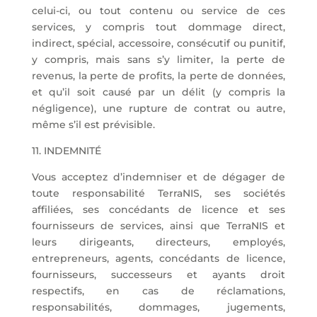
celui-ci, ou tout contenu ou service de ces
services, y compris tout dommage direct,
indirect, spécial, accessoire, consécutif ou punitif,
y compris, mais sans s’y limiter, la perte de
revenus, la perte de profits, la perte de données,
et qu’il soit causé par un délit (y compris la
négligence), une rupture de contrat ou autre,
même s’il est prévisible.
11. INDEMNITÉ
Vous acceptez d’indemniser et de dégager de
toute responsabilité TerraNIS, ses sociétés
affiliées, ses concédants de licence et ses
fournisseurs de services, ainsi que TerraNIS et
leurs dirigeants, directeurs, employés,
entrepreneurs, agents, concédants de licence,
fournisseurs, successeurs et ayants droit
respectifs, en cas de réclamations,
responsabilités, dommages, jugements,