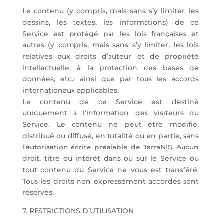
Le contenu (y compris, mais sans s’y limiter, les
dessins, les textes, les informations) de ce
Service est protégé par les lois françaises et
autres (y compris, mais sans s’y limiter, les lois
relatives aux droits d’auteur et de propriété
intellectuelle, à la protection des bases de
données, etc.) ainsi que par tous les accords
internationaux applicables.
Le contenu de ce Service est destiné
uniquement à l’information des visiteurs du
Service. Le contenu ne peut être modifié,
distribué ou diffusé, en totalité ou en partie, sans
l’autorisation écrite préalable de TerraNIS. Aucun
droit, titre ou intérêt dans ou sur le Service ou
tout contenu du Service ne vous est transféré.
Tous les droits non expressément accordés sont
réservés.
7. RESTRICTIONS D’UTILISATION