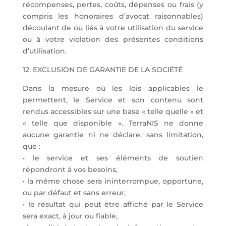
récompenses, pertes, coûts, dépenses ou frais (y
compris les honoraires d’avocat raisonnables)
découlant de ou liés à votre utilisation du service
ou à votre violation des présentes conditions
d’utilisation.
12. EXCLUSION DE GARANTIE DE LA SOCIÉTÉ
Dans la mesure où les lois applicables le
permettent, le Service et son contenu sont
rendus accessibles sur une base « telle quelle » et
« telle que disponible ». TerraNIS ne donne
aucune garantie ni ne déclare, sans limitation,
que :
• le service et ses éléments de soutien
répondront à vos besoins,
• la même chose sera ininterrompue, opportune,
ou par défaut et sans erreur,
• le résultat qui peut être affiché par le Service
sera exact, à jour ou fiable,