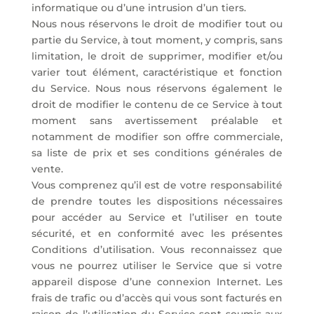
informatique ou d’une intrusion d’un tiers.
Nous nous réservons le droit de modifier tout ou
partie du Service, à tout moment, y compris, sans
limitation, le droit de supprimer, modifier et/ou
varier tout élément, caractéristique et fonction
du Service. Nous nous réservons également le
droit de modifier le contenu de ce Service à tout
moment sans avertissement préalable et
notamment de modifier son offre commerciale,
sa liste de prix et ses conditions générales de
vente.
Vous comprenez qu’il est de votre responsabilité
de prendre toutes les dispositions nécessaires
pour accéder au Service et l’utiliser en toute
sécurité, et en conformité avec les présentes
Conditions d’utilisation. Vous reconnaissez que
vous ne pourrez utiliser le Service que si votre
appareil dispose d’une connexion Internet. Les
frais de trafic ou d’accès qui vous sont facturés en