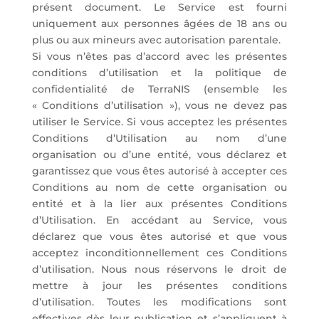
présent document. Le Service est fourni
uniquement aux personnes âgées de 18 ans ou
plus ou aux mineurs avec autorisation parentale.
Si vous n’êtes pas d’accord avec les présentes
conditions d’utilisation et la politique de
confidentialité de TerraNIS (ensemble les
« Conditions d’utilisation »), vous ne devez pas
utiliser le Service. Si vous acceptez les présentes
Conditions d’Utilisation au nom d’une
organisation ou d’une entité, vous déclarez et
garantissez que vous êtes autorisé à accepter ces
Conditions au nom de cette organisation ou
entité et à la lier aux présentes Conditions
d’Utilisation. En accédant au Service, vous
déclarez que vous êtes autorisé et que vous
acceptez inconditionnellement ces Conditions
d’utilisation. Nous nous réservons le droit de
mettre à jour les présentes conditions
d’utilisation. Toutes les modifications sont
effectives dès leur publication et s’appliquent à