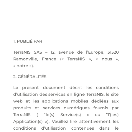
1. PUBLIÉ PAR
TerraNIS SAS – 12, avenue de l’Europe, 31520
Ramonville, France (« TerraNIS », « nous »,
« notre »).
2. GÉNÉRALITÉS
Le présent document décrit les conditions
d’utilisation des services en ligne TerraNIS, le site
web et les applications mobiles dédiées aux
produits et services numériques fournis par
TerraNIS ( “le(s) Service(s) » ou “l'(les)
Application(s) »). Veuillez lire attentivement les
conditions d’utilisation contenues dans le