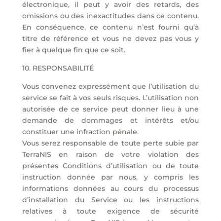
électronique, il peut y avoir des retards, des
omissions ou des inexactitudes dans ce contenu.
En conséquence, ce contenu n’est fourni qu’à
titre de référence et vous ne devez pas vous y
fier à quelque fin que ce soit.
10. RESPONSABILITÉ
Vous convenez expressément que l’utilisation du
service se fait à vos seuls risques. L’utilisation non
autorisée de ce service peut donner lieu à une
demande de dommages et intérêts et/ou
constituer une infraction pénale.
Vous serez responsable de toute perte subie par
TerraNIS en raison de votre violation des
présentes Conditions d’utilisation ou de toute
instruction donnée par nous, y compris les
informations données au cours du processus
d’installation du Service ou les instructions
relatives à toute exigence de sécurité