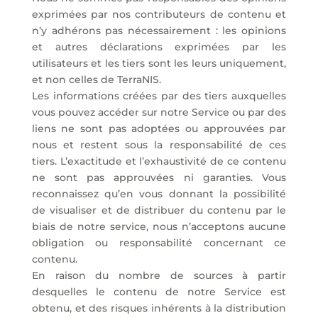
exprimées par nos contributeurs de contenu et
n’y adhérons pas nécessairement : les opinions
et autres déclarations exprimées par les
utilisateurs et les tiers sont les leurs uniquement,
et non celles de TerraNIS.
Les informations créées par des tiers auxquelles
vous pouvez accéder sur notre Service ou par des
liens ne sont pas adoptées ou approuvées par
nous et restent sous la responsabilité de ces
tiers. L’exactitude et l’exhaustivité de ce contenu
ne sont pas approuvées ni garanties. Vous
reconnaissez qu’en vous donnant la possibilité
de visualiser et de distribuer du contenu par le
biais de notre service, nous n’acceptons aucune
obligation ou responsabilité concernant ce
contenu.
En raison du nombre de sources à partir
desquelles le contenu de notre Service est
obtenu, et des risques inhérents à la distribution