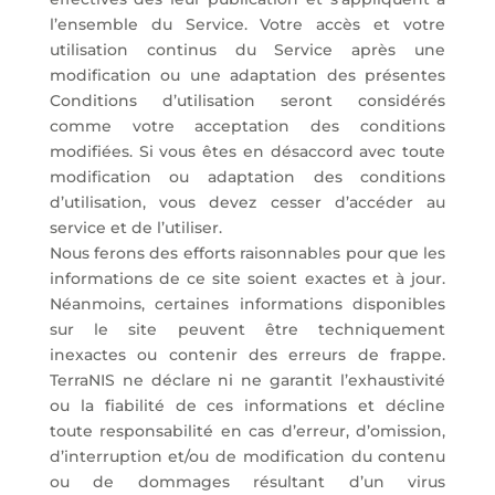
l’ensemble du Service. Votre accès et votre
utilisation continus du Service après une
modification ou une adaptation des présentes
Conditions d’utilisation seront considérés
comme votre acceptation des conditions
modifiées. Si vous êtes en désaccord avec toute
modification ou adaptation des conditions
d’utilisation, vous devez cesser d’accéder au
service et de l’utiliser.
Nous ferons des efforts raisonnables pour que les
informations de ce site soient exactes et à jour.
Néanmoins, certaines informations disponibles
sur le site peuvent être techniquement
inexactes ou contenir des erreurs de frappe.
TerraNIS ne déclare ni ne garantit l’exhaustivité
ou la fiabilité de ces informations et décline
toute responsabilité en cas d’erreur, d’omission,
d’interruption et/ou de modification du contenu
ou de dommages résultant d’un virus