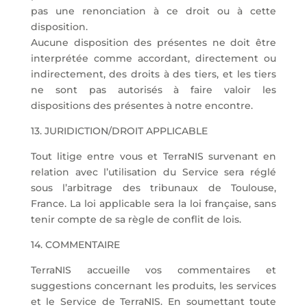
pas une renonciation à ce droit ou à cette
disposition.
Aucune disposition des présentes ne doit être
interprétée comme accordant, directement ou
indirectement, des droits à des tiers, et les tiers
ne sont pas autorisés à faire valoir les
dispositions des présentes à notre encontre.
13. JURIDICTION/DROIT APPLICABLE
Tout litige entre vous et TerraNIS survenant en
relation avec l’utilisation du Service sera réglé
sous l’arbitrage des tribunaux de Toulouse,
France. La loi applicable sera la loi française, sans
tenir compte de sa règle de conflit de lois.
14. COMMENTAIRE
TerraNIS accueille vos commentaires et
suggestions concernant les produits, les services
et le Service de TerraNIS. En soumettant toute