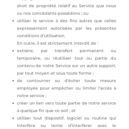
droit de propriété relatif au Service que nous
ou nos concédants possédons ; ou
utiliser le service à des fins autres que celles
expressément autorisées par les présentes
conditions d’utilisation.
En outre, il est strictement interdit de :
extraire, par transfert permanent ou
temporaire, ou réutiliser tout ou partie du
contenu de notre Service sur un autre support,
par tout moyen et sous toute forme ;
de contourner ou d’éviter toute mesure
employée pour empêcher ou limiter l’accès à
notre service ;
créer un lien vers toute partie de notre service
à quelque fin que ce soit ; et
utiliser tout dispositif, logiciel ou routine qui
interfère ou tente d’interférer avec le