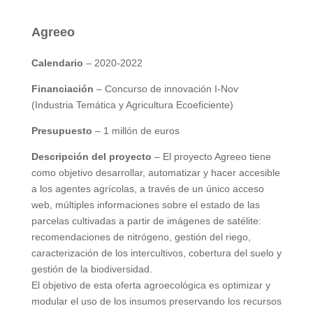
Agreeo
Calendario
– 2020-2022
Financiación
– Concurso de innovación I-Nov
(Industria Temática y Agricultura Ecoeficiente)
Presupuesto
– 1 millón de euros
Descripción del proyecto
– El proyecto Agreeo tiene
como objetivo desarrollar, automatizar y hacer accesible
a los agentes agrícolas, a través de un único acceso
web, múltiples informaciones sobre el estado de las
parcelas cultivadas a partir de imágenes de satélite:
recomendaciones de nitrógeno, gestión del riego,
caracterización de los intercultivos, cobertura del suelo y
gestión de la biodiversidad.
El objetivo de esta oferta agroecológica es optimizar y
modular el uso de los insumos preservando los recursos