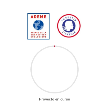
Proyecto en curso