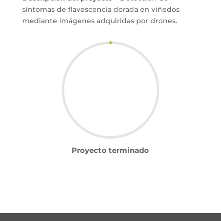
síntomas de flavescencia dorada en viñedos
mediante imágenes adquiridas por drones.
Proyecto terminado