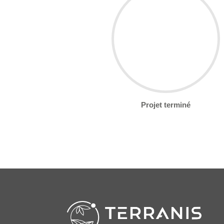
Projet terminé