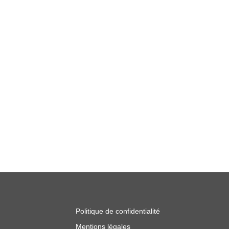
Politique de confidentialité
Mentions légales