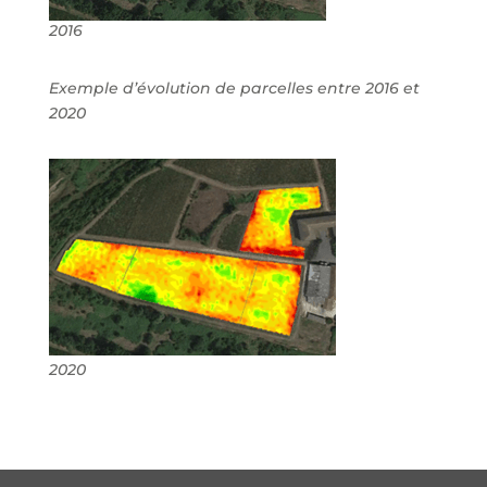
2016
Exemple d’évolution de parcelles entre 2016 et
2020
2020