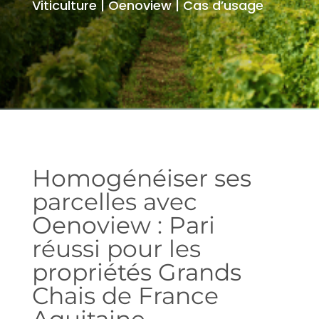
Viticulture | Oenoview | Cas d’usage
Homogénéiser ses
parcelles avec
Oenoview : Pari
réussi pour les
propriétés Grands
Chais de France