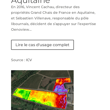
Aquitaine
En 2016, Vincent Cachau, directeur des
propriétés Grand Chais de France en Aquitaine,
et Sébastien Villenave, responsable du pôle
libournais, décident de s’appuyer sur l’expertise
Oenoview…
Lire le cas d'usage complet
Source :
ICV