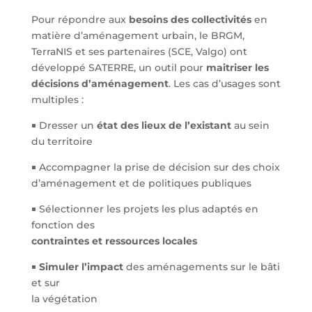
Pour répondre aux
besoins des collectivités
en
matière d’aménagement urbain, le BRGM,
TerraNIS et ses partenaires (SCE, Valgo) ont
développé SATERRE, un outil pour
maitriser les
décisions d’aménagement
. Les cas d’usages sont
multiples :
￭ Dresser un
état des lieux de l’existant
au sein
du territoire
￭ Accompagner la prise de décision sur des choix
d’aménagement et de politiques publiques
￭ Sélectionner les projets les plus adaptés en
fonction des
contraintes et ressources locales
￭
Simuler l’impact
des aménagements sur le bâti
et sur
la végétation