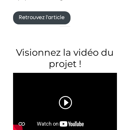
Retrouvez l'article
Visionnez la vidéo du
projet !