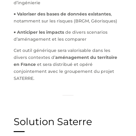
d’ingénierie
￭
Valoriser des bases de données
existantes
,
notamment sur les risques (BRGM, Géorisques)
￭
Anticiper les impacts
de divers scenarios
d’aménagement et les comparer
Cet outil générique sera valorisable dans les
divers contextes d’
aménagement du territoire
en France
et sera distribué et opéré
conjointement avec le groupement du projet
SATERRE.
Solution Saterre