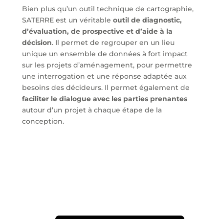
Bien plus qu’un outil technique de cartographie,
SATERRE est un véritable
outil de diagnostic,
d’évaluation, de prospective et d’aide à la
décision
. Il permet de regrouper en un lieu
unique un ensemble de données à fort impact
sur les projets d’aménagement, pour permettre
une interrogation et une réponse adaptée aux
besoins des décideurs. Il permet également de
faciliter le dialogue avec les parties prenantes
autour d’un projet à chaque étape de la
conception.