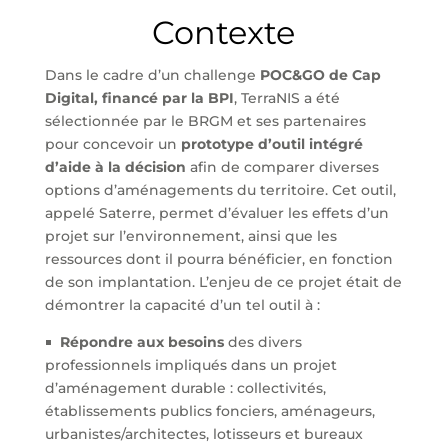
Contexte
Dans le cadre d’un challenge
POC&GO de Cap
Digital, financé par la BPI
, TerraNIS a été
sélectionnée par le BRGM et ses partenaires
pour concevoir un
prototype d’outil intégré
d’aide à la décision
afin de comparer diverses
options d’aménagements du territoire. Cet outil,
appelé Saterre, permet d’évaluer les effets d’un
projet sur l’environnement, ainsi que les
ressources dont il pourra bénéficier, en fonction
de son implantation. L’enjeu de ce projet était de
démontrer la capacité d’un tel outil à :
￭
Répondre aux besoins
des divers
professionnels impliqués dans un projet
d’aménagement durable : collectivités,
établissements publics fonciers, aménageurs,
urbanistes/architectes, lotisseurs et bureaux