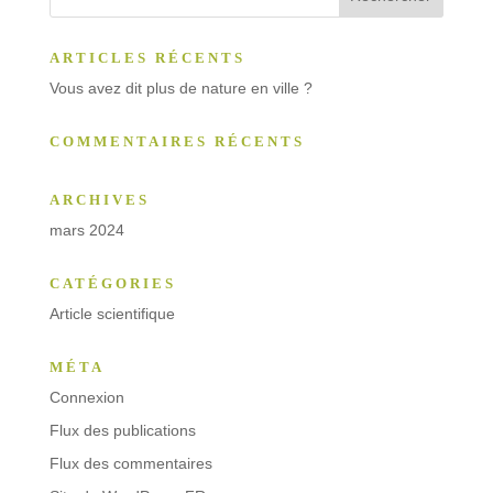
ARTICLES RÉCENTS
Vous avez dit plus de nature en ville ?
COMMENTAIRES RÉCENTS
ARCHIVES
mars 2024
CATÉGORIES
Article scientifique
MÉTA
Connexion
Flux des publications
Flux des commentaires