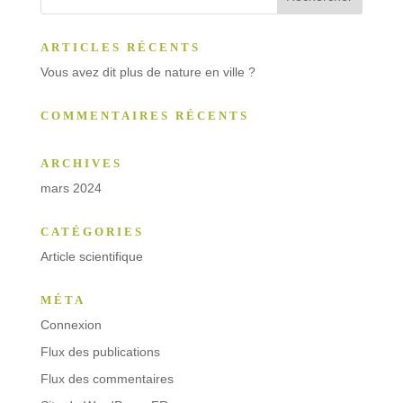
ARTICLES RÉCENTS
Vous avez dit plus de nature en ville ?
COMMENTAIRES RÉCENTS
ARCHIVES
mars 2024
CATÉGORIES
Article scientifique
MÉTA
Connexion
Flux des publications
Flux des commentaires