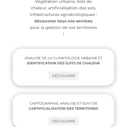
Végétation urbaine, îlots de
chaleur, artificialisation des sols,
infrastructures agroécologiques :
découvrez tous nos services
pour la gestion de vos territoires
!
ANALYSE DE LA CLIMATOLOGIE URBAINE ET
IDENTIFICATION DES ÎLOTS DE CHALEUR
DÉCOUVRIR
CARTOGRAPHIE, ANALYSE ET SUIVI DE
L’ARTIFICIALISATION DES TERRITOIRES
DÉCOUVRIR