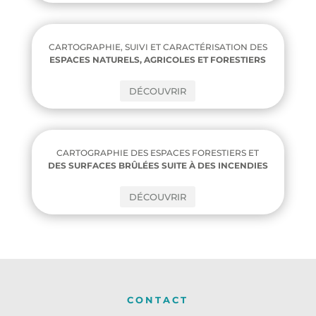
CARTOGRAPHIE, SUIVI ET CARACTÉRISATION DES
ESPACES NATURELS, AGRICOLES ET FORESTIERS
DÉCOUVRIR
CARTOGRAPHIE DES ESPACES FORESTIERS ET
DES SURFACES BRÛLÉES SUITE À DES INCENDIES
DÉCOUVRIR
CONTACT