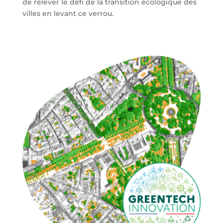
de
relever le défi de la transition écologique des
villes en levant ce verrou.