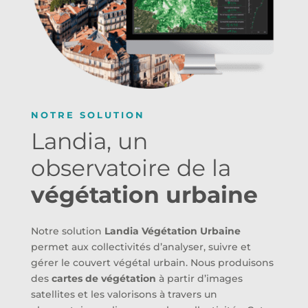
NOTRE SOLUTION
Landia, un
observatoire de la
végétation urbaine
Notre solution
Landia Végétation Urbaine
permet aux collectivités d’analyser, suivre et
gérer le couvert végétal urbain. Nous produisons
des
cartes de végétation
à partir d’images
satellites et les valorisons à travers un