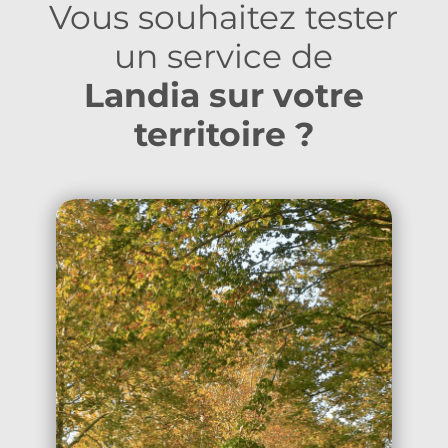
Vous souhaitez tester
un service de
Landia sur votre
territoire ?