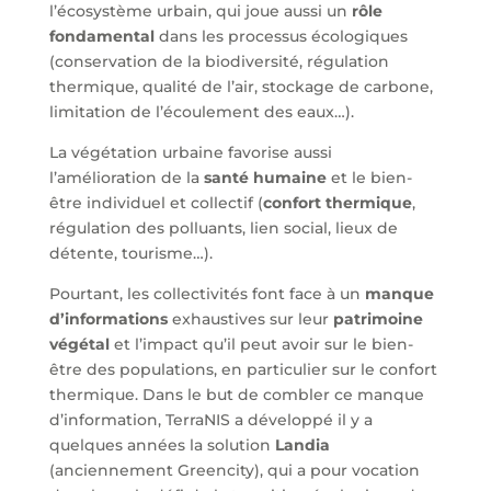
l’écosystème urbain, qui joue aussi un
rôle
fondamental
dans les processus écologiques
(conservation de la biodiversité, régulation
thermique, qualité de l’air, stockage de carbone,
limitation de l’écoulement des eaux…).
La végétation urbaine favorise aussi
l’amélioration de la
santé humaine
et
le bien-
être individuel et collectif (
confort thermique
,
régulation des polluants, lien social, lieux de
détente, tourisme…).
Pourtant
, les collectivités font face
à un
manque
d’informations
exhaustives sur leur
patrimoine
végétal
et l’impact qu’il peut avoir sur le bien-
être des populations, en particulier sur le confort
thermique. Dans le but de combler ce manque
d’information
, TerraNIS a développé
il y a
quelques années la solution
Landia
(anciennement Greencity), qui a pour vocation