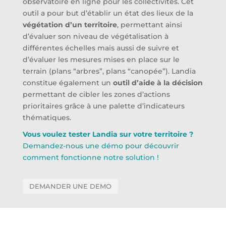
observatoire en ligne pour les collectivités. Cet
outil a pour but d’établir un état des lieux de la
végétation d’un territoire
, permettant ainsi
d’évaluer son niveau de végétalisation à
différentes échelles mais aussi de suivre et
d’évaluer les mesures mises en place sur le
terrain (plans “arbres”, plans “canopée”). Landia
constitue également un
outil d’aide à la décision
permettant de cibler les zones d’actions
prioritaires grâce à une palette d’indicateurs
thématiques.
Vous voulez tester Landia sur votre territoire ?
Demandez-nous une démo pour découvrir
comment fonctionne notre solution !
DEMANDER UNE DEMO