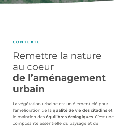
CONTEXTE
Remettre la nature
au coeur
de l’aménagement
urbain
L
a végétation urbaine est un élément clé pour
l’amélioration de la
qualité de vie des citadins
et
le maintien des
équilibres écologiques
. C’est une
composante essentielle du paysage et de