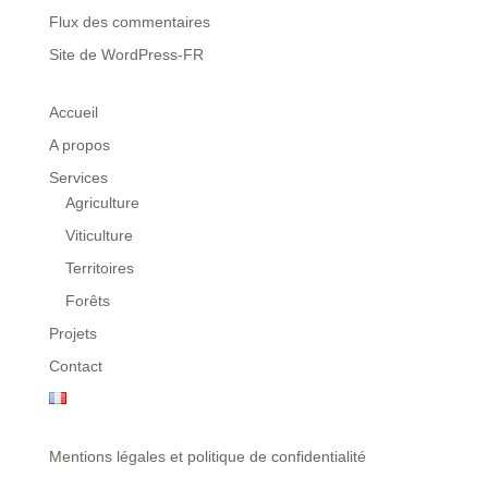
Flux des commentaires
Site de WordPress-FR
Accueil
A propos
Services
Agriculture
Viticulture
Territoires
Forêts
Projets
Contact
Mentions légales et politique de confidentialité