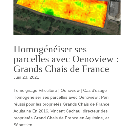
Homogénéiser ses
parcelles avec Oenoview :
Grands Chais de France
Juin 23, 2021
Témoignage Viticulture | Oenoview | Cas d’usage
Homogénéiser ses parcelles avec Oenoview : Pari
réussi pour les propriétés Grands Chais de France
Aquitaine En 2016, Vincent Cachau, directeur des
propriétés Grand Chais de France en Aquitaine, et
Sébastien...