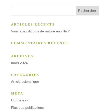
ARTICLES RÉCENTS
Vous avez dit plus de nature en ville ?
COMMENTAIRES RÉCENTS
ARCHIVES
mars 2024
CATÉGORIES
Article scientifique
MÉTA
Connexion
Flux des publications