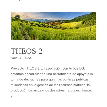
THEOS-2
Nov 27, 2023
Proyecto THEOS-2 En asociación con Airbus DS,
estamos desarrollando una herramienta de apoyo a la
toma de decisiones para guiar las políticas públicas
tailandesas en la gestión de los recursos hídricos, la
producción de arroz y los desastres naturales. Temas
y...