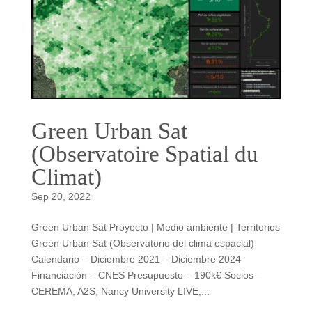
Green Urban Sat
(Observatoire Spatial du
Climat)
Sep 20, 2022
Green Urban Sat Proyecto | Medio ambiente | Territorios
Green Urban Sat (Observatorio del clima espacial)
Calendario – Diciembre 2021 – Diciembre 2024
Financiación – CNES Presupuesto – 190k€ Socios –
CEREMA, A2S, Nancy University LIVE,...