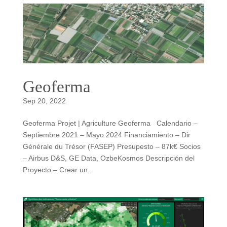
Geoferma
Sep 20, 2022
Geoferma Projet | Agriculture Geoferma Calendario –
Septiembre 2021 – Mayo 2024 Financiamiento – Dir
Générale du Trésor (FASEP) Presupesto – 87k€ Socios
– Airbus D&S, GE Data, OzbeKosmos Descripción del
Proyecto – Crear un...