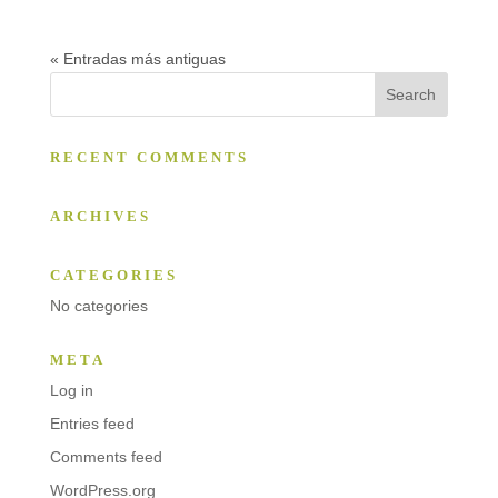
« Entradas más antiguas
RECENT COMMENTS
ARCHIVES
CATEGORIES
No categories
META
Log in
Entries feed
Comments feed
WordPress.org