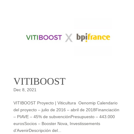
VITIBOOST
Dec 8, 2021
VITIBOOST Proyecto | Viticultura Oenomip Calendario
del proyecto – julio de 2016 – abril de 2018Financiación
– PIAVE – 45% de subvenciónPresupuesto – 443.000
eurosSocios – Booster Nova, Investissements
d’AvenirDescripción del...