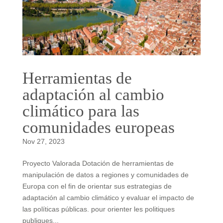
Herramientas de
adaptación al cambio
climático para las
comunidades europeas
Nov 27, 2023
Proyecto Valorada Dotación de herramientas de
manipulación de datos a regiones y comunidades de
Europa con el fin de orientar sus estrategias de
adaptación al cambio climático y evaluar el impacto de
las políticas públicas. pour orienter les politiques
publiques...