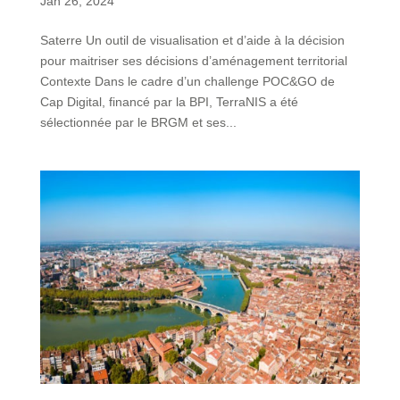
Jan 26, 2024
Saterre Un outil de visualisation et d’aide à la décision
pour maitriser ses décisions d’aménagement territorial
Contexte Dans le cadre d’un challenge POC&GO de
Cap Digital, financé par la BPI, TerraNIS a été
sélectionnée par le BRGM et ses...