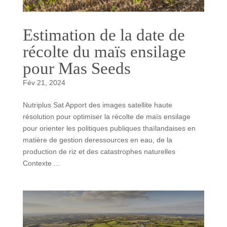
Estimation de la date de
récolte du maïs ensilage
pour Mas Seeds
Fév 21, 2024
Nutriplus Sat Apport des images satellite haute
résolution pour optimiser la récolte de maïs ensilage
pour orienter les politiques publiques thaïlandaises en
matière de gestion deressources en eau, de la
production de riz et des catastrophes naturelles
Contexte ...