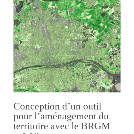
Conception d’un outil
pour l’aménagement du
territoire avec le BRGM