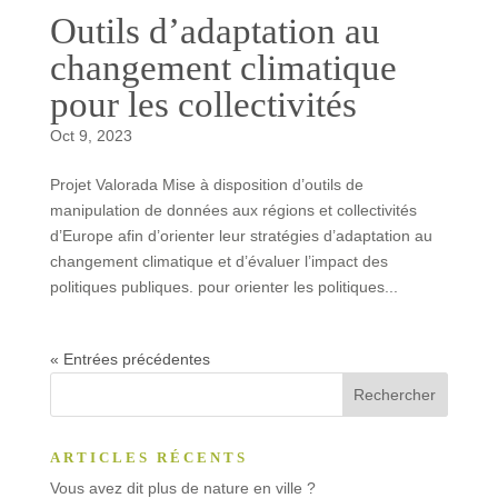
Outils d’adaptation au
changement climatique
pour les collectivités
Oct 9, 2023
Projet Valorada Mise à disposition d’outils de
manipulation de données aux régions et collectivités
d’Europe afin d’orienter leur stratégies d’adaptation au
changement climatique et d’évaluer l’impact des
politiques publiques. pour orienter les politiques...
« Entrées précédentes
ARTICLES RÉCENTS
Vous avez dit plus de nature en ville ?