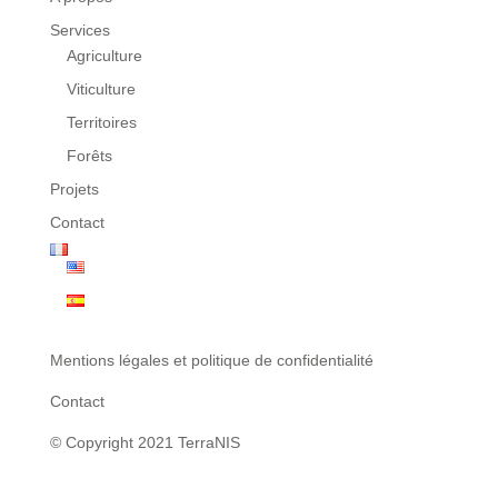
Services
Agriculture
Viticulture
Territoires
Forêts
Projets
Contact
Mentions légales et politique de confidentialité
Contact
© Copyright 2021 TerraNIS