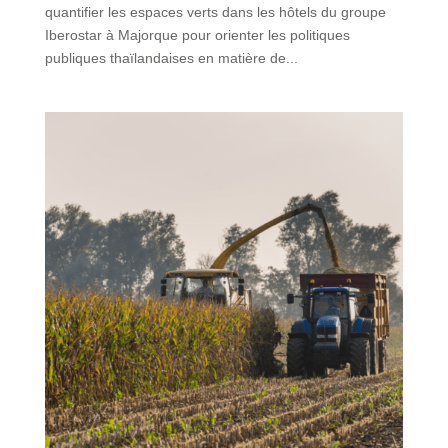
quantifier les espaces verts dans les hôtels du groupe
Iberostar à Majorque pour orienter les politiques
publiques thaïlandaises en matière de...