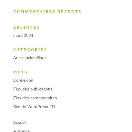
COMMENTAIRES RÉCENTS
ARCHIVES
mars 2024
CATÉGORIES
Article scientifique
MÉTA
Connexion
Flux des publications
Flux des commentaires
Site de WordPress-FR
Accueil
A propos