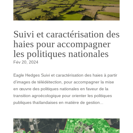
Suivi et caractérisation des
haies pour accompagner
les politiques nationales
Fév 20, 2024
Eagle Hedges Suivi et caractérisation des haies à partir
d’images de télédétection, pour accompagner la mise
en œuvre des politiques nationales en faveur de la
transition agroécologique pour orienter les politiques
publiques thaïlandaises en matière de gestion...